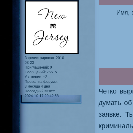
Имя, 
Зарегистрирован
: 2010-
03-23
Приглашений:
0
Сообщений:
25515
Уважение:
+2
Провел на форуме:
3 месяца 4 дня
Четко выр
Последний визит:
2024-10-17 20:42:58
думать об
заявке. Т
криминаль