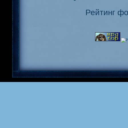
Рейтинг ф