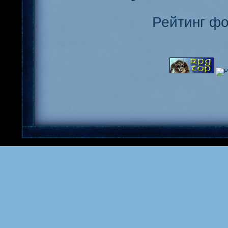
Рейтинг ф