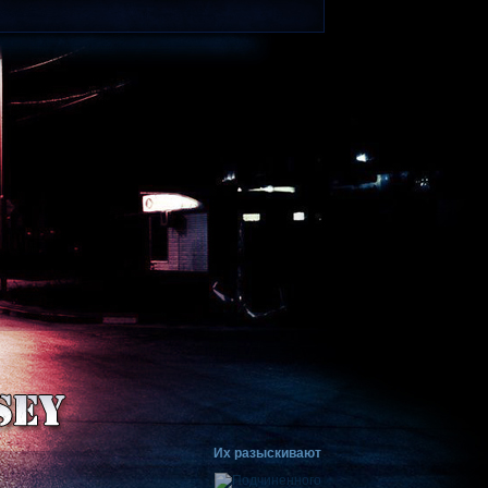
Их разыскивают