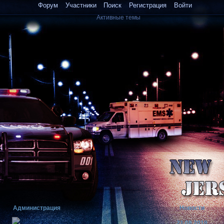
Форум
Участники
Поиск
Регистрация
Войти
Активные темы
Администрация
Новости
21.08.2018